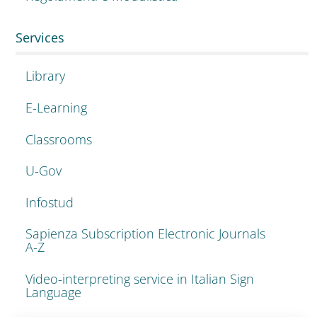
Services
Library
E-Learning
Classrooms
U-Gov
Infostud
Sapienza Subscription Electronic Journals
A-Z
Video-interpreting service in Italian Sign
Language