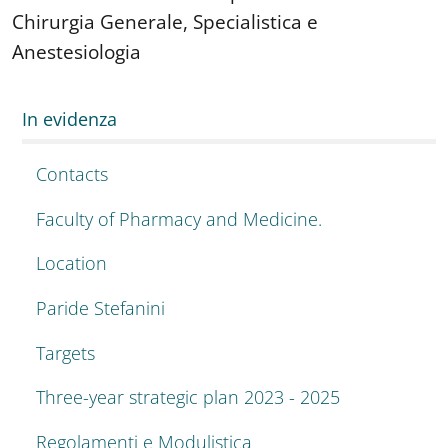
Chirurgia Generale, Specialistica e
Anestesiologia
In evidenza
Contacts
Faculty of Pharmacy and Medicine.
Location
Paride Stefanini
Targets
Three-year strategic plan 2023 - 2025
Regolamenti e Modulistica