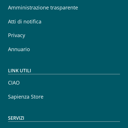
Amministrazione trasparente
Atti di notifica
Privacy
Annuario
LINK UTILI
CIAO
Sapienza Store
SERVIZI