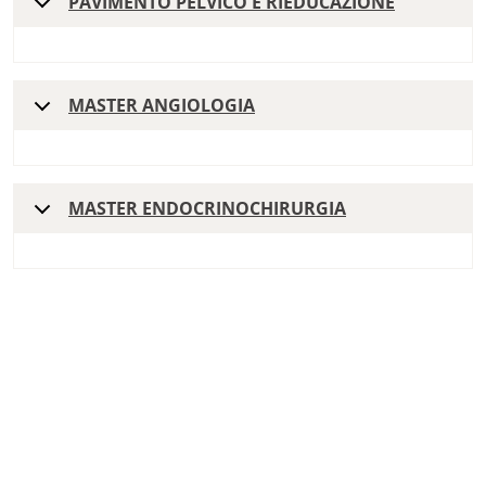
PAVIMENTO PELVICO E RIEDUCAZIONE
MASTER ANGIOLOGIA
MASTER ENDOCRINOCHIRURGIA