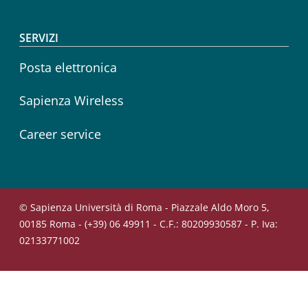
SERVIZI
Posta elettronica
Sapienza Wireless
Career service
© Sapienza Università di Roma - Piazzale Aldo Moro 5,
00185 Roma - (+39) 06 49911 - C.F.: 80209930587 - P. Iva:
02133771002