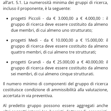
all’art. 5.1. La numerosità minima dei gruppi di ricerca,
incluso il proponente, è la seguente:
progetti Piccoli - da € 3.000,00 a € 4.000,00 : il
gruppo di ricerca deve essere costituito da almeno
due membri, di cui almeno uno strutturato;
progetti Medi - da € 10.000,00 a € 15.000,00: il
gruppo di ricerca deve essere costituito da almeno
quattro membri, di cui almeno tre strutturati;
progetti Grandi - da € 25.000,00 a € 40.000,00: il
gruppo di ricerca deve essere costituito da almeno
sei membri, di cui almeno cinque strutturati.
Il numero minimo di componenti del gruppo di ricerca
costituisce condizione di ammissibilità alla valutazione,
accertata in via preventiva.
Al predetto gruppo possono essere aggregati anche