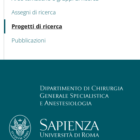
Assegni di ricerca
Attivo
Progetti di ricerca
Pubblicazioni