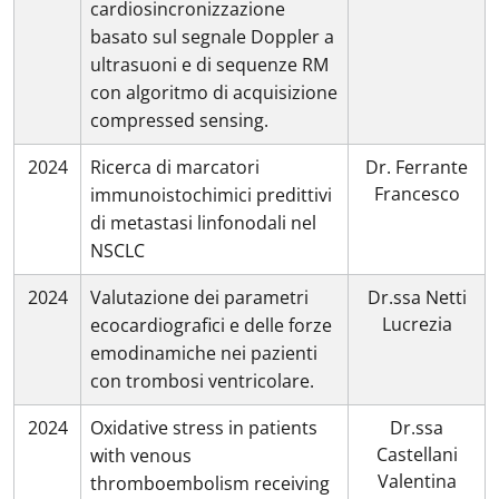
cardiosincronizzazione
basato sul segnale Doppler a
ultrasuoni e di sequenze RM
con algoritmo di acquisizione
compressed sensing.
2024
Ricerca di marcatori
Dr. Ferrante
Francesco
immunoistochimici predittivi
di metastasi linfonodali nel
NSCLC
2024
Valutazione dei parametri
Dr.ssa Netti
Lucrezia
ecocardiografici e delle forze
emodinamiche nei pazienti
con trombosi ventricolare.
2024
Oxidative stress in patients
Dr.ssa
Castellani
with venous
Valentina
thromboembolism receiving