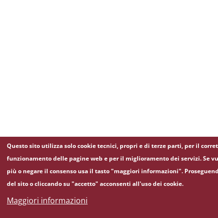
Questo sito utilizza solo cookie tecnici, propri e di terze parti, per il corre
funzionamento delle pagine web e per il miglioramento dei servizi. Se vu
più o negare il consenso usa il tasto "maggiori informazioni". Proseguen
del sito o cliccando su "accetto" acconsenti all'uso dei cookie.
Maggiori informazioni