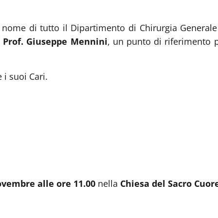
nome di tutto il Dipartimento di Chirurgia Generale 
l
Prof. Giuseppe Mennini
, un punto di riferimento p
 i suoi Cari.
vembre alle ore 11.00
nella
Chiesa del Sacro Cuor