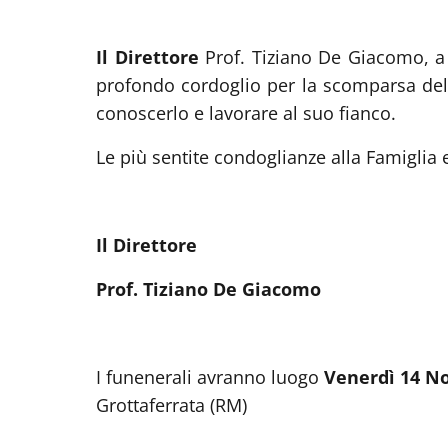
Il Direttore
Prof. Tiziano De Giacomo, a 
profondo cordoglio per la scomparsa de
conoscerlo e lavorare al suo fianco.
Le più sentite condoglianze alla Famiglia e
Il Direttore
Prof. Tiziano De Giacomo
I funenerali avranno luogo
Venerdì 14 No
Grottaferrata (RM)